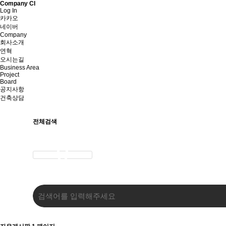
Company CI
Log In
카카오
네이버
Company
회사소개
연혁
오시는길
Business Area
Project
Board
공지사항
건축상담
전체검색