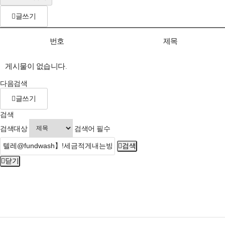
글쓰기
번호
제목
게시물이 없습니다.
다음검색
글쓰기
검색
검색대상
검색어
필수
검색
닫기