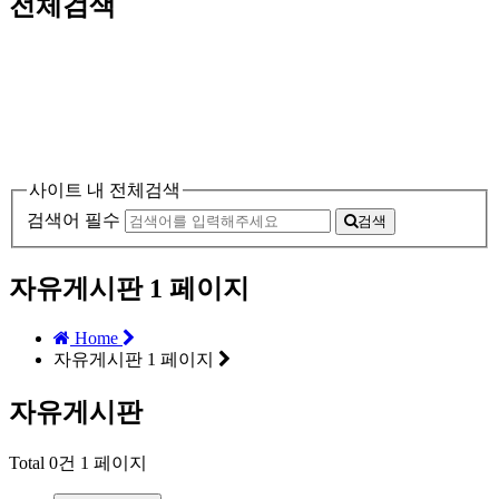
전체검색
사이트 내 전체검색
검색어 필수
검색
자유게시판 1 페이지
Home
자유게시판 1 페이지
자유게시판
Total 0건
1 페이지