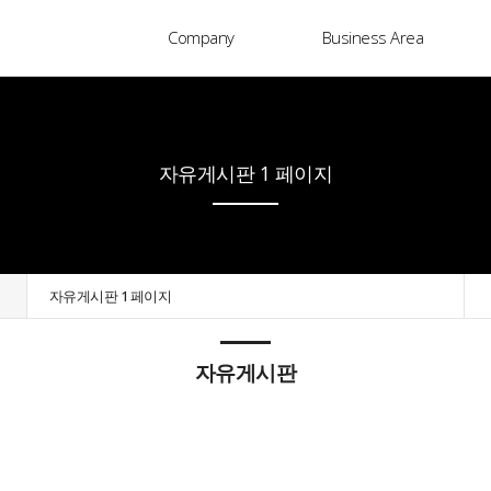
Company
Business Area
자유게시판 1 페이지
자유게시판 1 페이지
자유게시판