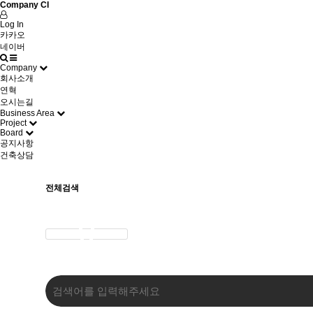
Company CI
Log In
카카오
네이버
Company
회사소개
연혁
오시는길
Business Area
Project
Board
공지사항
건축상담
전체검색