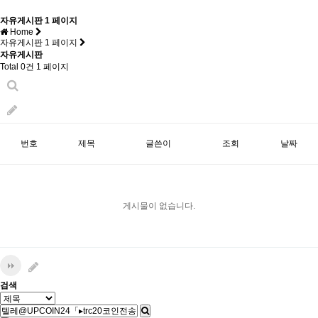
자유게시판 1 페이지
Home
자유게시판 1 페이지
자유게시판
Total 0건
1 페이지
번호
제목
글쓴이
조회
날짜
게시물이 없습니다.
검색