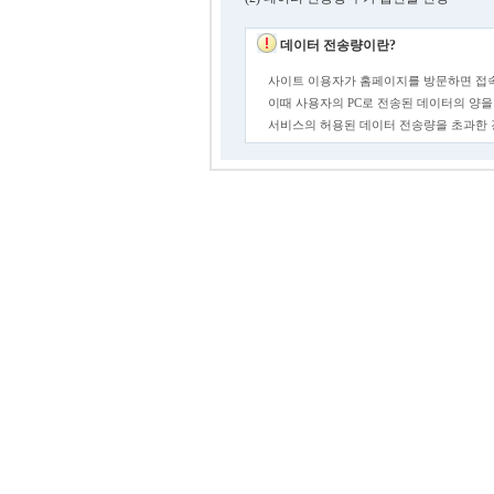
데이터 전송량이란?
사이트 이용자가 홈페이지를 방문하면 접속
이때 사용자의 PC로 전송된 데이터의 양을
서비스의 허용된 데이터 전송량을 초과한