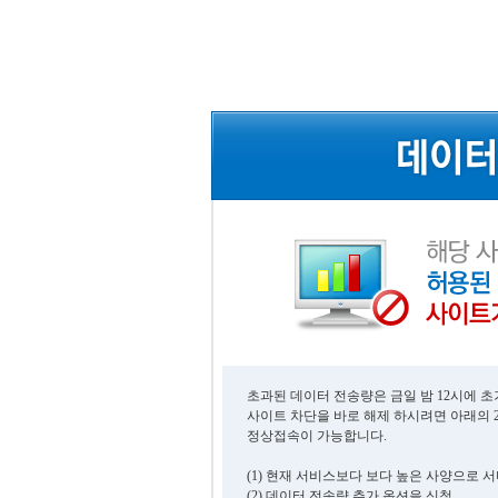
초과된 데이터 전송량은 금일 밤 12시에 
사이트 차단을 바로 해제 하시려면 아래의 
정상접속이 가능합니다.
(1) 현재 서비스보다 보다 높은 사양으로 
(2) 데이터 전송량 추가 옵션을 신청