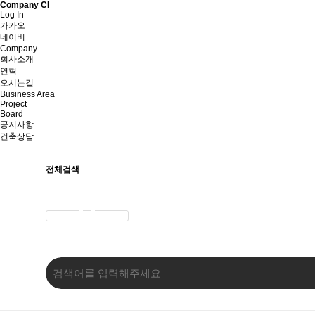
Company CI
Log In
카카오
네이버
Company
회사소개
연혁
오시는길
Business Area
Project
Board
공지사항
건축상담
전체검색