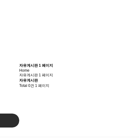
자유게시판 1 페이지
Home
자유게시판 1 페이지
자유게시판
Total 0건
1 페이지