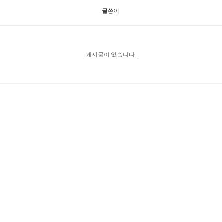
글쓴이
게시물이 없습니다.