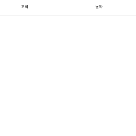
조회
날짜