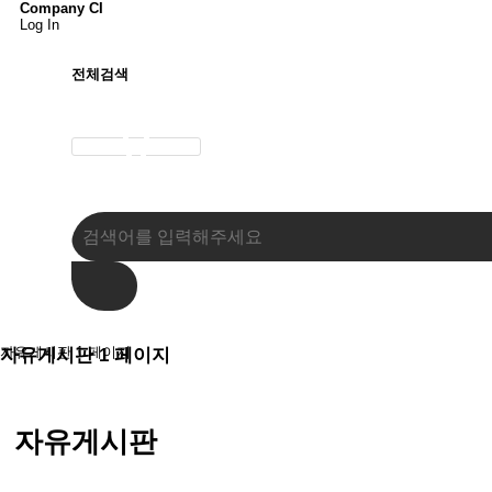
Company CI
Log In
전체검색
자유게시판 1 페이지
자유게시판 1 페이지
자유게시판