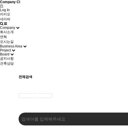
Company CI
Log In
카카오
네이버
Company
회사소개
연혁
오시는길
Business Area
Project
Board
공지사항
건축상담
전체검색