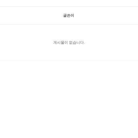
글쓴이
게시물이 없습니다.