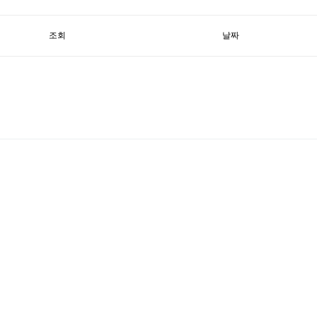
조회
날짜