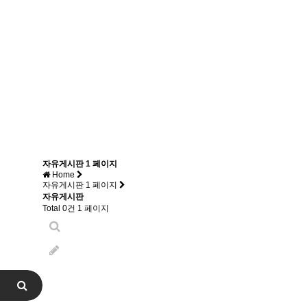
자유게시판 1 페이지
Home
자유게시판 1 페이지
자유게시판
Total 0건
1 페이지