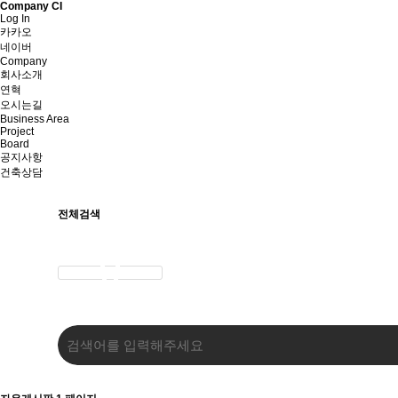
Company CI
Log In
카카오
네이버
Company
회사소개
연혁
오시는길
Business Area
Project
Board
공지사항
건축상담
전체검색