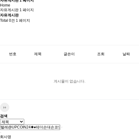
자유게시판 1 페이지
Home
자유게시판 1 페이지
자유게시판
Total 0건
1 페이지
번호
제목
글쓴이
조회
날짜
게시물이 없습니다.
검색
회사명