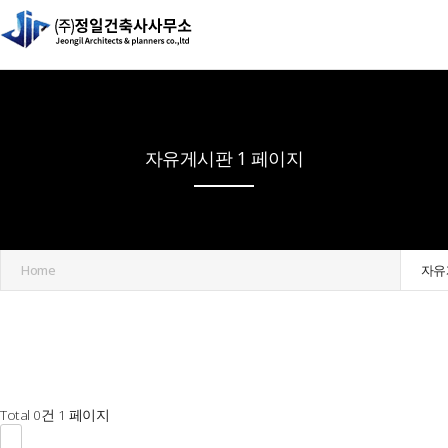
자유게시판 1 페이지
Home
자유
Total 0건
1 페이지