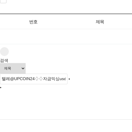
번호
제목
검색