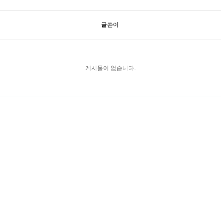
글쓴이
게시물이 없습니다.