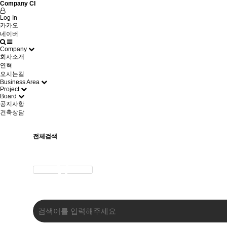
Company CI
Log In
카카오
네이버
Company
회사소개
연혁
오시는길
Business Area
Project
Board
공지사항
건축상담
전체검색