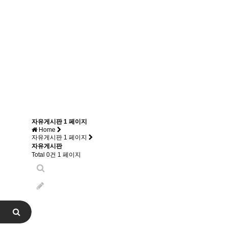
자유게시판 1 페이지
Home
자유게시판 1 페이지
자유게시판
Total 0건
1 페이지