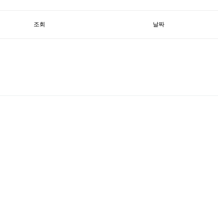
조회
날짜