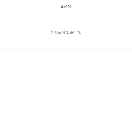
글쓴이
게시물이 없습니다.