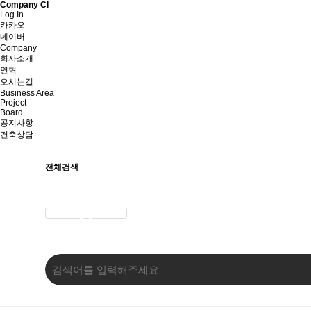
Company CI
Log In
카카오
네이버
Company
회사소개
연혁
오시는길
Business Area
Project
Board
공지사항
건축상담
전체검색