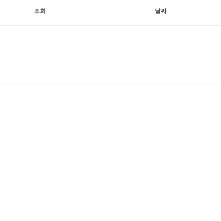
조회
날짜