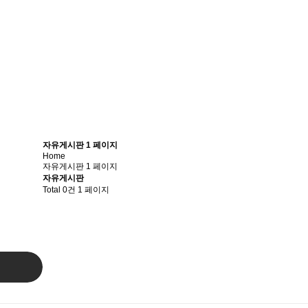
자유게시판 1 페이지
Home
자유게시판 1 페이지
자유게시판
Total 0건
1 페이지