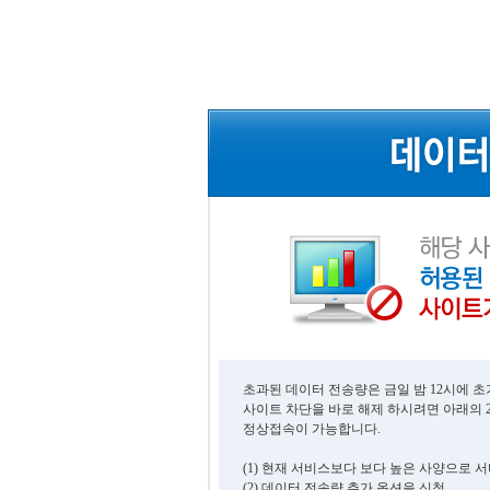
초과된 데이터 전송량은 금일 밤 12시에 
사이트 차단을 바로 해제 하시려면 아래의 
정상접속이 가능합니다.
(1) 현재 서비스보다 보다 높은 사양으로 
(2) 데이터 전송량 추가 옵션을 신청