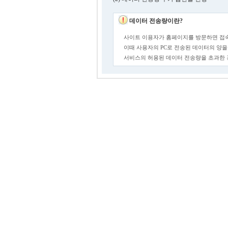
데이터 전송량이란?
사이트 이용자가 홈페이지를 방문하면 접속
이때 사용자의 PC로 전송된 데이터의 양을
서비스의 허용된 데이터 전송량을 초과한