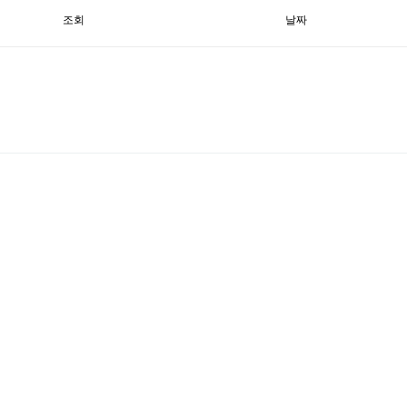
조회
날짜