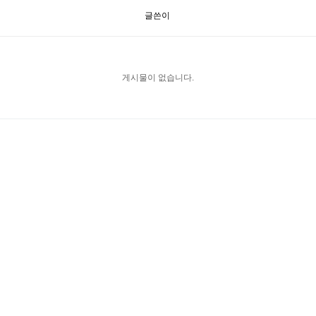
글쓴이
게시물이 없습니다.