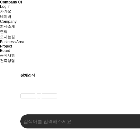
Company CI
Log In
카카오
네이버
Company
회사소개
연혁
오시는길
Business Area
Project
Board
공지사항
건축상담
전체검색