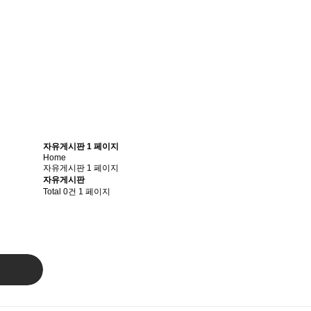
자유게시판 1 페이지
Home
자유게시판 1 페이지
자유게시판
Total 0건
1 페이지