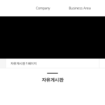
Company
Business Area
자유게시판 1 페이지
자유게시판