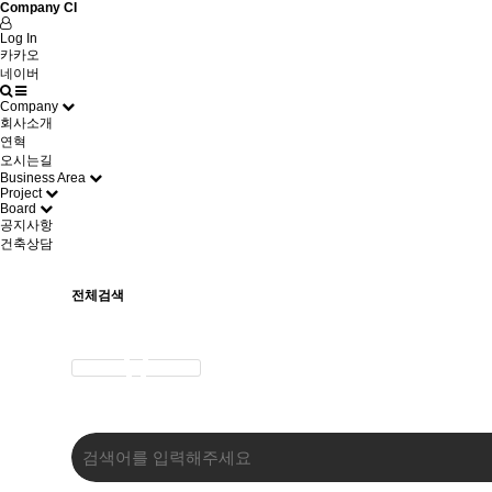
Company CI
Log In
카카오
네이버
Company
회사소개
연혁
오시는길
Business Area
Project
Board
공지사항
건축상담
전체검색