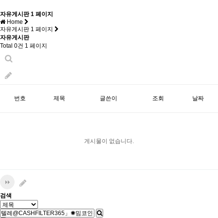
자유게시판 1 페이지
Home
자유게시판 1 페이지
자유게시판
Total 0건
1 페이지
번호
제목
글쓴이
조회
날짜
게시물이 없습니다.
검색