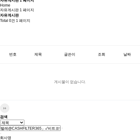
자유게시판 1 페이지
Home
자유게시판 1 페이지
자유게시판
Total 0건
1 페이지
번호
제목
글쓴이
조회
날짜
게시물이 없습니다.
검색
회사명