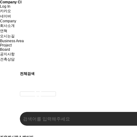
Company CI
Log In
카카오
네이버
Company
회사소개
연혁
오시는길
Business Area
Project
Board
공지사항
건축상담
전체검색