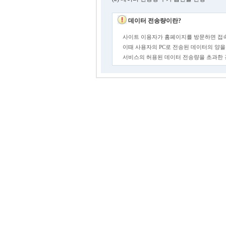
데이터 전송량이란?
사이트 이용자가 홈페이지를 방문하면 접속
이때 사용자의 PC로 전송된 데이터의 양을
서비스의 허용된 데이터 전송량을 초과한