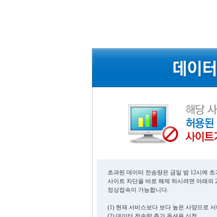
초과된 데이터 전송량은 금일 밤 12시에 
사이트 차단을 바로 해제 하시려면 아래의 
정상접속이 가능합니다.
(1) 현재 서비스보다 보다 높은 사양으로 
(2) 데이터 전송량 추가 옵션을 신청