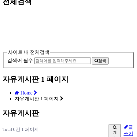
전체검색
사이트 내 전체검색
검색어 필수
검색
자유게시판 1 페이지
Home
자유게시판 1 페이지
자유게시판
글
Total 0건
1 페이지
게
쓰기