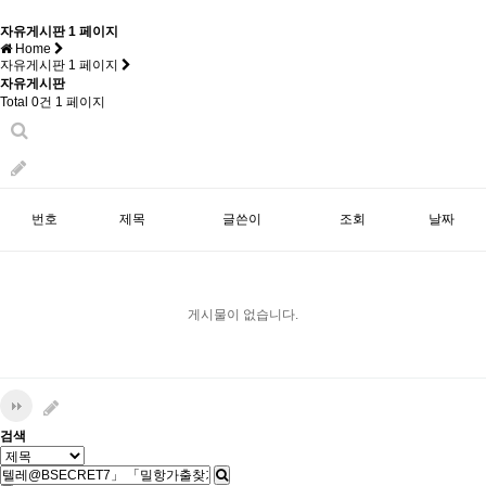
자유게시판 1 페이지
Home
자유게시판 1 페이지
자유게시판
Total 0건
1 페이지
번호
제목
글쓴이
조회
날짜
게시물이 없습니다.
검색