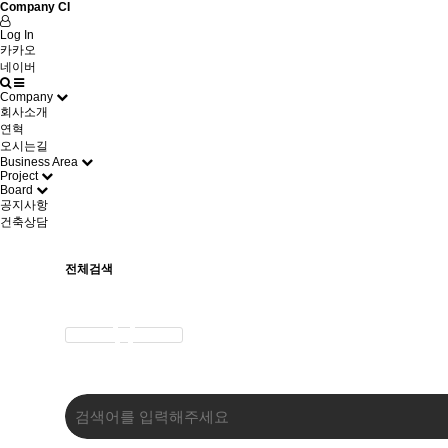
Company CI
Log In
카카오
네이버
Company
회사소개
연혁
오시는길
Business Area
Project
Board
공지사항
건축상담
전체검색