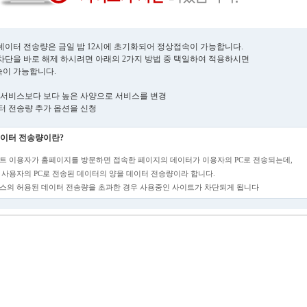
데이터 전송량은 금일 밤 12시에 초기화되어 정상접속이 가능합니다.
차단을 바로 해제 하시려면 아래의 2가지 방법 중 택일하여 적용하시면
이 가능합니다.
현재 서비스보다 보다 높은 사양으로 서비스를 변경
데이터 전송량 추가 옵션을 신청
이터 전송량이란?
트 이용자가 홈페이지를 방문하면 접속한 페이지의 데이터가 이용자의 PC로 전송되는데,
 사용자의 PC로 전송된 데이터의 양을 데이터 전송량이라 합니다.
스의 허용된 데이터 전송량을 초과한 경우 사용중인 사이트가 차단되게 됩니다